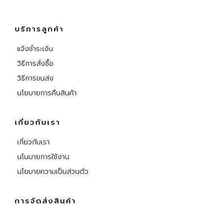
บริการลูกค้า
แจ้งชำระเงิน
วิธีการสั่งซื้อ
วิธีการขนส่ง
นโยบายการคืนสินค้า
เกี่ยวกับเรา
เกี่ยวกับเรา
นโนบายการใช้งาน
นโยบายความเป็นส่วนตัว
การจัดส่งสินค้า