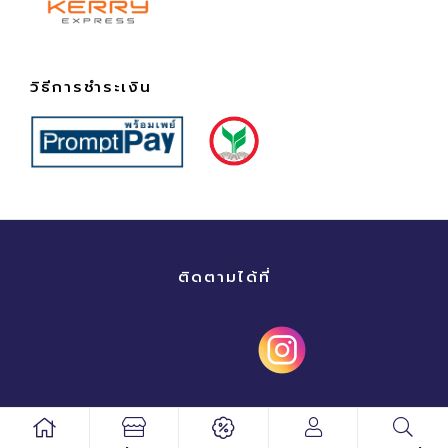
วิธีการชำระเงิน
ติดตามได้ที่
copyright © 2020 greaterpharmashop
.
all rights reserved.