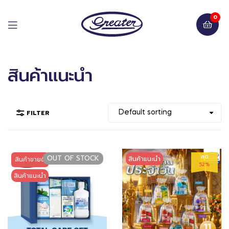
0
สินค้าแนะนำ
FILTER
ลด
OUT OF STOCK
สินค้าแนะนำ
สินค้าขายดี
52%
สินค้าแนะนำ