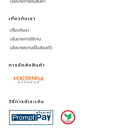
นโยบายการคืนสินค้า
เกี่ยวกับเรา
เกี่ยวกับเรา
นโนบายการใช้งาน
นโยบายความเป็นส่วนตัว
การจัดส่งสินค้า
วิธีการชำระเงิน