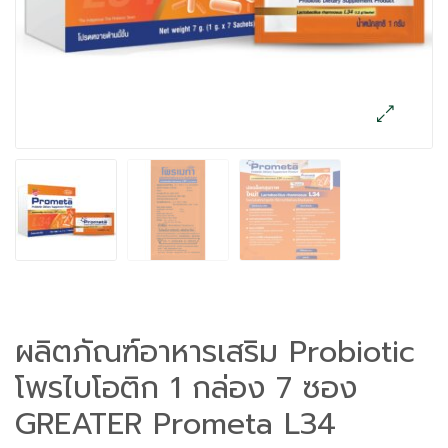
ผลิตภัณฑ์อาหารเสริม Probiotic
โพรไบโอติก 1 กล่อง 7 ซอง
GREATER Prometa L34