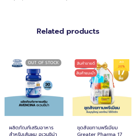
Related products
ลด
OUT OF STOCK
สินค้าขายดี
20%
สินค้าแนะนำ
ผลิตภัณฑ์เสริมอาหาร
ชุดสังฆทานพรีเมียม
สำหรับเส้นผม อเวนซิน่า
Greater Pharma 17