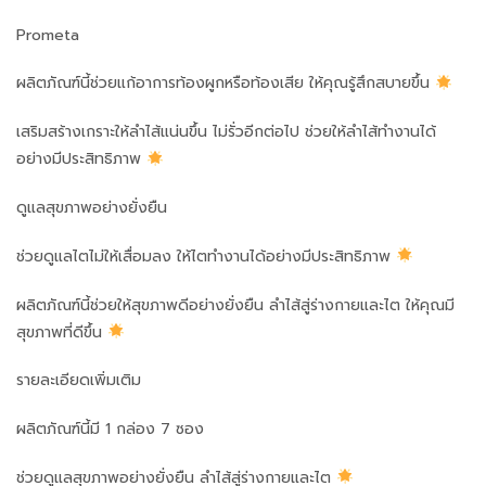
Prometa
ผลิตภัณฑ์นี้ช่วยแก้อาการท้องผูกหรือท้องเสีย ให้คุณรู้สึกสบายขึ้น
เสริมสร้างเกราะให้ลำไส้แน่นขึ้น ไม่รั่วอีกต่อไป ช่วยให้ลำไส้ทำงานได้
อย่างมีประสิทธิภาพ
ดูแลสุขภาพอย่างยั่งยืน
ช่วยดูแลไตไม่ให้เสื่อมลง ให้ไตทำงานได้อย่างมีประสิทธิภาพ
ผลิตภัณฑ์นี้ช่วยให้สุขภาพดีอย่างยั่งยืน ลำไส้สู่ร่างกายและไต ให้คุณมี
สุขภาพที่ดีขึ้น
รายละเอียดเพิ่มเติม
ผลิตภัณฑ์นี้มี 1 กล่อง 7 ซอง
ช่วยดูแลสุขภาพอย่างยั่งยืน ลำไส้สู่ร่างกายและไต