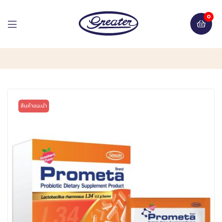
0
สินค้าแนะนำ