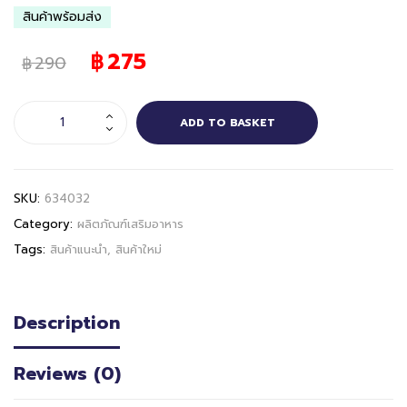
สินค้าพร้อมส่ง
275
฿
290
฿
ADD TO BASKET
SKU:
634032
Category:
ผลิตภัณฑ์เสริมอาหาร
Tags:
สินค้าแนะนำ
,
สินค้าใหม่
Description
Reviews (0)