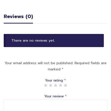
Reviews (0)
There are no reviews yet.
Your email address will not be published.
Required fields are
marked
*
Your rating
*
Your review
*