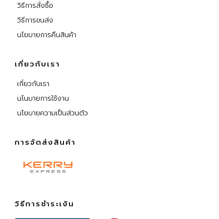
วิธีการสั่งซื้อ
วิธีการขนส่ง
นโยบายการคืนสินค้า
เกี่ยวกับเรา
เกี่ยวกับเรา
นโนบายการใช้งาน
นโยบายความเป็นส่วนตัว
การจัดส่งสินค้า
วิธีการชำระเงิน