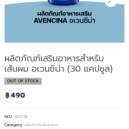
ผลิตภัณฑ์เสริมอาหารสำหรับ
เส้นผม อเวนซิน่า (30 แคปซูล)
OUT OF STOCK
490
฿
SKU:
382018
Category:
ผลิตภัณฑ์เสริมอาหาร