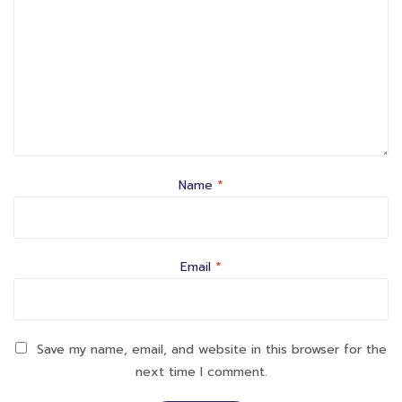
Name
*
Email
*
Save my name, email, and website in this browser for the
next time I comment.