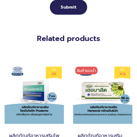
Related products
ลด
ลด
สินค้าแนะนำ
6%
30%
ผลิตภัณฑ์อาหารเสริมโพ
ผลิตภัณฑ์อาหารเสริม