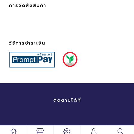
การจัดส่งสินค้า
วิธีการชำระเงิน
ติดตามได้ที่