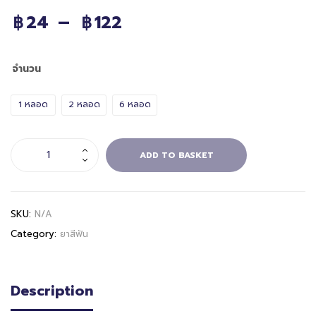
24
–
122
฿
฿
จำนวน
1 หลอด
2 หลอด
6 หลอด
ADD TO BASKET
SKU:
N/A
Category:
ยาสีฟัน
Description