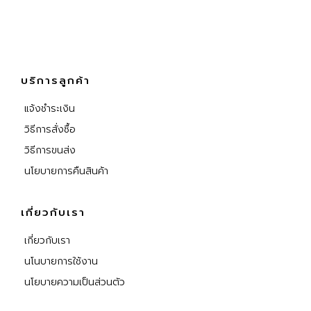
บริการลูกค้า
แจ้งชำระเงิน
วิธีการสั่งซื้อ
วิธีการขนส่ง
นโยบายการคืนสินค้า
เกี่ยวกับเรา
เกี่ยวกับเรา
นโนบายการใช้งาน
นโยบายความเป็นส่วนตัว