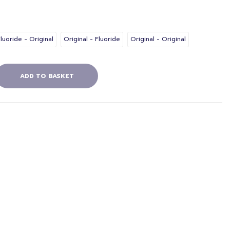
luoride - Original
Original - Fluoride
Original - Original
ADD TO BASKET