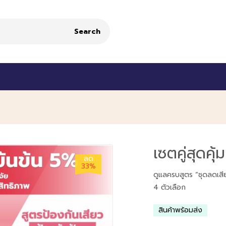
Search
เซตคู่สุดค
ลด
33%
ดูแลครบสูตร “ชุดลดเสีย
4 ตัวเลือก
สินค้าพร้อมส่ง