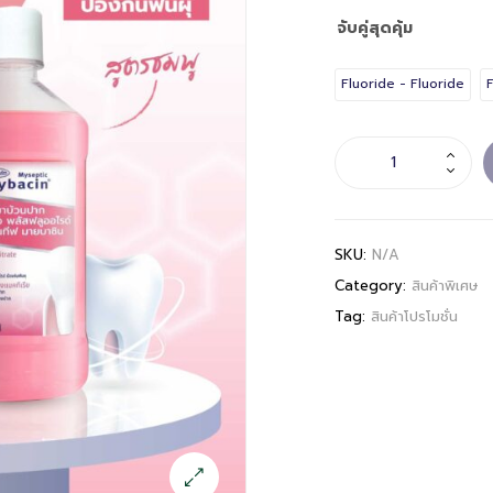
จับคู่สุดคุ้ม
Fluoride - Fluoride
F
SKU:
N/A
Category:
สินค้าพิเศษ
Tag:
สินค้าโปรโมชั่น