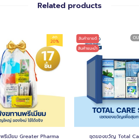
Related products
ลด
OU
สินค้าขายดี
20%
สินค้าแนะนำ
นพรีเมียม Greater Pharma
ชุดของขวัญ Total Ca