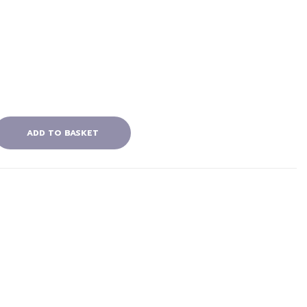
ADD TO BASKET