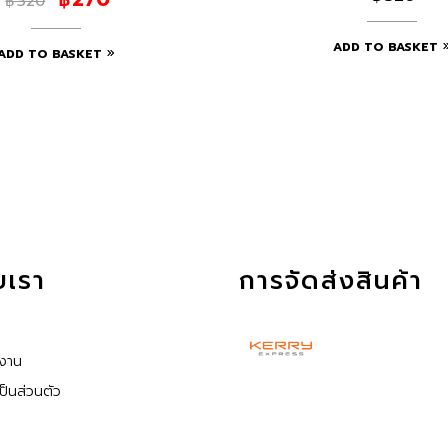
320
฿
ADD TO BASKET
ADD TO BASKET
ับเรา
การจัดส่งสินค้า
้งาน
็นส่วนตัว