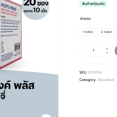
สินค้าพร้อมส่ง
จำนวน
1 กล่อง
2 กล่อง
SKU:
037024
Category:
เม็ดอมซิงค์