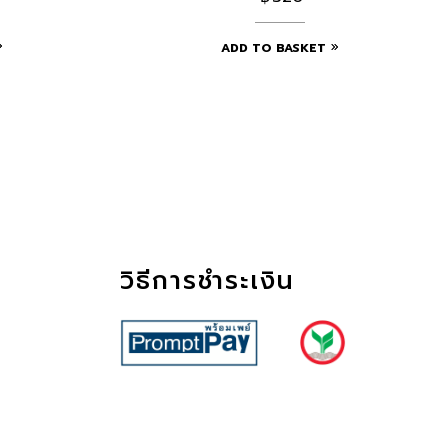
ADD TO BASKET
วิธีการชำระเงิน