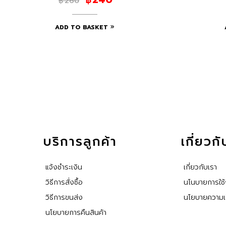
260
฿
ADD TO BASKET
บริการลูกค้า
เกี่ยวก
แจ้งชำระเงิน
เกี่ยวกับเรา
วิธีการสั่งซื้อ
นโนบายการใช
วิธีการขนส่ง
นโยบายความเป
นโยบายการคืนสินค้า