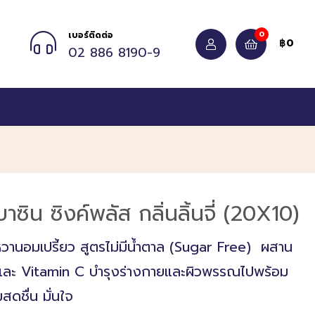
0
เบอร์ติดต่อ
0
฿
02 886 8190-9
ซิน ซิงค์พลัส กลิ่นลิ้นจี่ (20X10)
ี่ หวานอมเปรี้ยว สูตรไม่มีน้ำตาล (Sugar Free) ผสาน
และ Vitamin C บำรุงร่างกายและผิวพรรณไปพร้อม
สดชื่น มั่นใจ