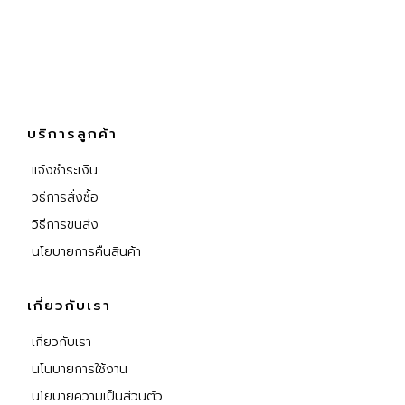
บริการลูกค้า
แจ้งชำระเงิน
วิธีการสั่งซื้อ
วิธีการขนส่ง
นโยบายการคืนสินค้า
เกี่ยวกับเรา
เกี่ยวกับเรา
นโนบายการใช้งาน
นโยบายความเป็นส่วนตัว