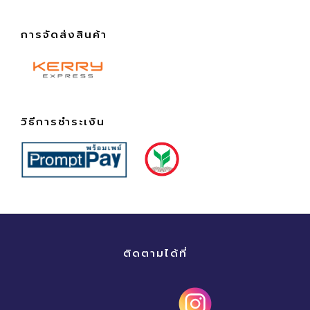
การจัดส่งสินค้า
วิธีการชำระเงิน
ติดตามได้ที่