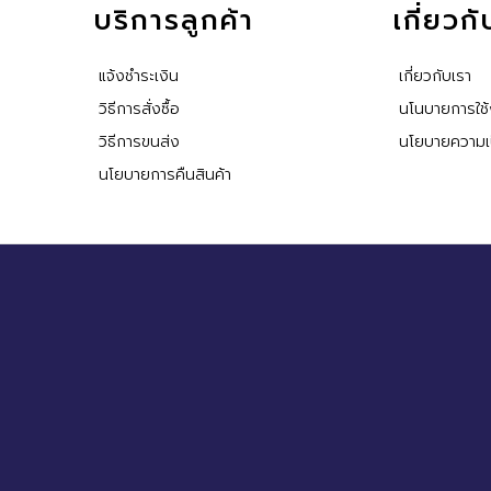
บริการลูกค้า
เกี่ยวก
แจ้งชำระเงิน
เกี่ยวกับเรา
วิธีการสั่งซื้อ
นโนบายการใช
วิธีการขนส่ง
นโยบายความเป
นโยบายการคืนสินค้า