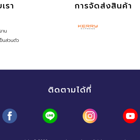
ับเรา
การจัดส่งสินค้า
้งาน
็นส่วนตัว
ติดตามได้ที่