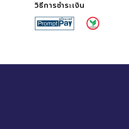
วิธีการชำระเงิน