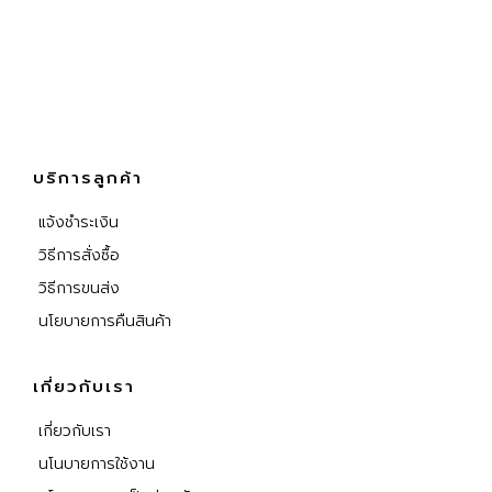
บริการลูกค้า
แจ้งชำระเงิน
วิธีการสั่งซื้อ
วิธีการขนส่ง
นโยบายการคืนสินค้า
เกี่ยวกับเรา
เกี่ยวกับเรา
นโนบายการใช้งาน