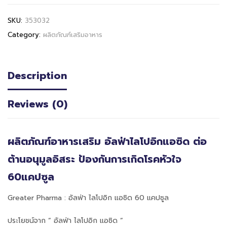
SKU:
353032
Category:
ผลิตภัณฑ์เสริมอาหาร
Description
Reviews (0)
ผลิตภัณฑ์อาหารเสริม อัลฟ่าไลโปอิกแอซิด ต่อ
ต้านอนุมูลอิสระ ป้องกันการเกิดโรคหัวใจ
60แคปซูล
Greater Pharma : อัลฟ่า ไลโปอิก แอซิด 60 แคปซูล
ประโยชน์จาก ” อัลฟ่า ไลโปอิก แอซิด ”