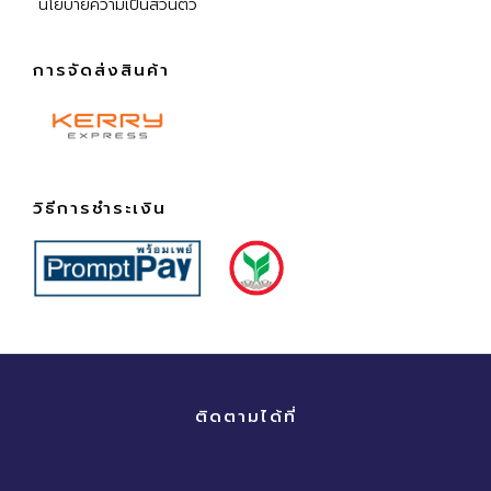
นโยบายความเป็นส่วนตัว
การจัดส่งสินค้า
วิธีการชำระเงิน
ติดตามได้ที่